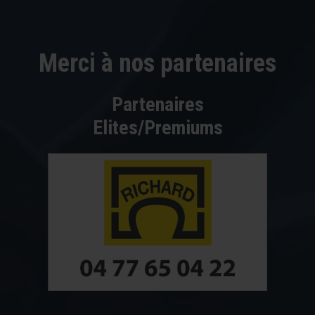
Merci à nos partenaires
Partenaires
Elites/Premiums