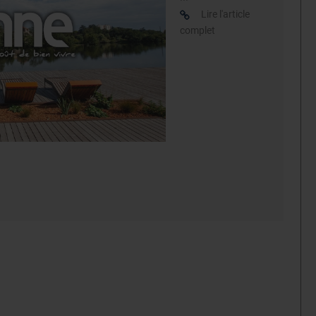
Lire l'article
complet