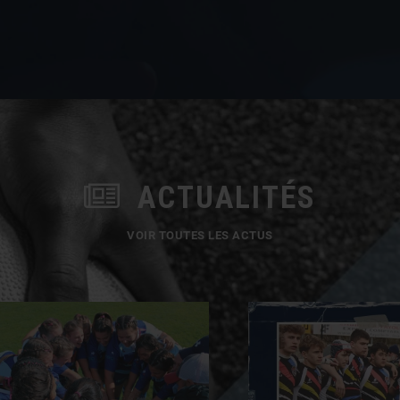
ACTUALITÉS
VOIR TOUTES LES ACTUS