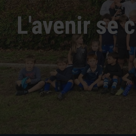
L'avenir se c