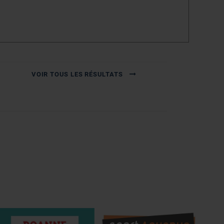
VOIR TOUS LES RÉSULTATS