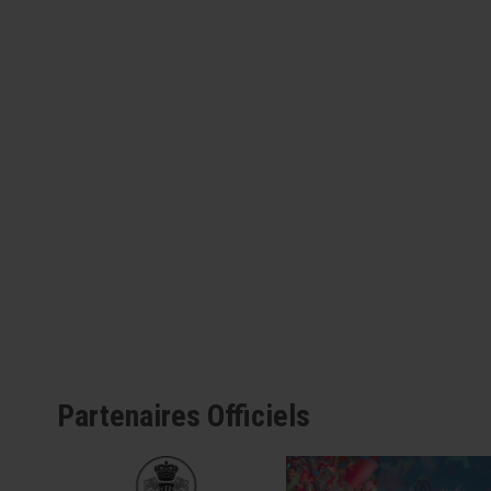
Partenaires Officiels