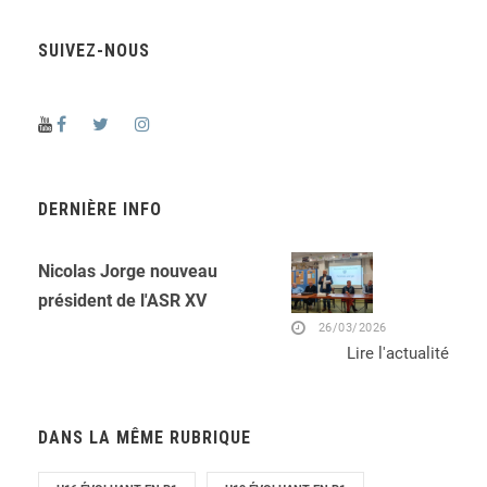
SUIVEZ-NOUS
DERNIÈRE INFO
Nicolas Jorge nouveau
président de l'ASR XV
26/03/2026
Lire l'actualité
DANS LA MÊME RUBRIQUE