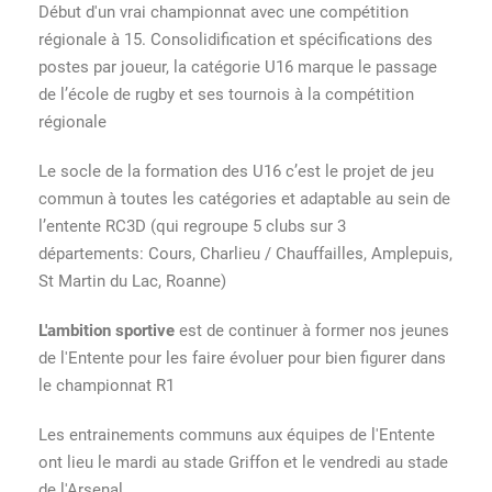
Début d'un vrai championnat avec une compétition
régionale à 15. Consolidification et spécifications des
postes par joueur, la catégorie U16 marque le passage
de l’école de rugby et ses tournois à la compétition
régionale
Le socle de la formation des U16 c’est le projet de jeu
commun à toutes les catégories et adaptable au sein de
l’entente RC3D (qui regroupe 5 clubs sur 3
départements: Cours, Charlieu / Chauffailles, Amplepuis,
St Martin du Lac, Roanne)
L'ambition sportive
est de continuer à former nos jeunes
de l'Entente pour les faire évoluer pour bien figurer dans
le championnat R1
Les entrainements communs aux équipes de l'Entente
ont lieu le mardi au stade Griffon et le vendredi au stade
de l'Arsenal