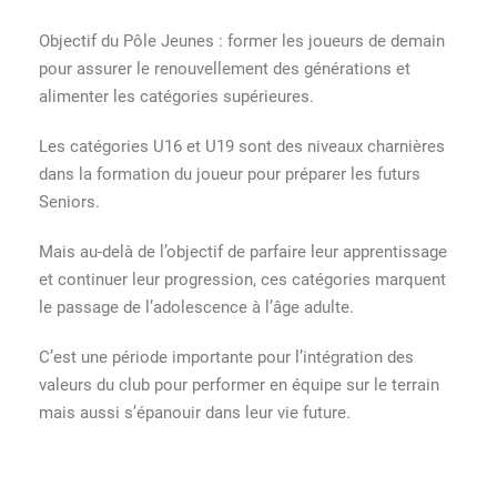
Objectif du Pôle Jeunes : former les joueurs de demain
pour assurer le renouvellement des générations et
alimenter les catégories supérieures.
Les catégories U16 et U19 sont des niveaux charnières
dans la formation du joueur pour préparer les futurs
Seniors.
Mais au-delà de l’objectif de parfaire leur apprentissage
et continuer leur progression, ces catégories marquent
le passage de l’adolescence à l’âge adulte.
C’est une période importante pour l’intégration des
valeurs du club pour performer en équipe sur le terrain
mais aussi s’épanouir dans leur vie future.