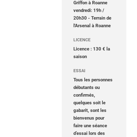
Griffon à Roanne
vendredi: 19h /
20h30 - Terrain de
l'Arsenal à Roanne
LICENCE
Licence : 130 € la
saison
ESSAI
Tous les personnes
débutants ou
confirmés,
quelques soit le
gabarit, sont les
bienvenus pour
faire une séance
d’essai lors des