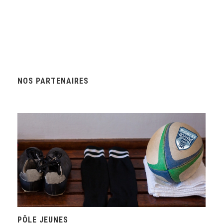
NOS PARTENAIRES
PÔLE JEUNES