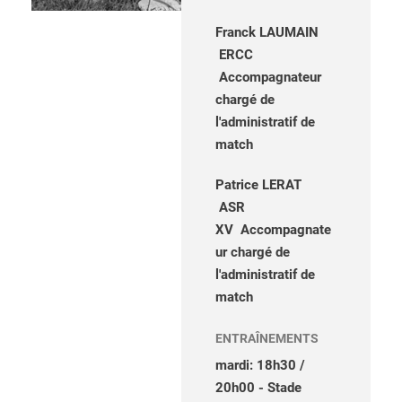
Franck LAUMAIN
ERCC
Accompagnateur
chargé de
l'administratif de
match
Patrice LERAT
ASR
XV Accompagnate
ur chargé de
l'administratif de
match
ENTRAÎNEMENTS
mardi: 18h30 /
20h00 - Stade