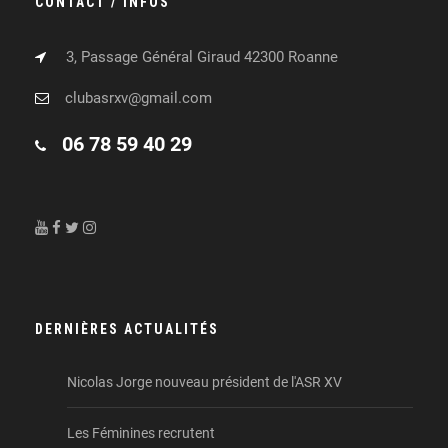
CONTACT / INFOS
3, Passage Général Giraud 42300 Roanne
clubasrxv@gmail.com
06 78 59 40 29
DERNIÈRES ACTUALITÉS
Nicolas Jorge nouveau président de l'ASR XV
Les Féminines recrutent