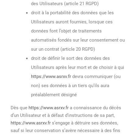
des Utilisateurs (article 21 RGPD)
droit à la portabilité des données que les
Utilisateurs auront fournies, lorsque ces
données font l’objet de traitements
automatisés fondés sur leur consentement ou
sur un contrat (article 20 RGPD)
droit de définir le sort des données des
Utilisateurs après leur mort et de choisir à qui
https://www.asrxv.fr
devra communiquer (ou
non) ses données à un tiers qu’ils aura
préalablement désigné
Dès que
https://www.asrxv.fr
a connaissance du décès
d’un Utilisateur et à défaut d’instructions de sa part,
https://www.asrxv.fr
s’engage à détruire ses données,
sauf si leur conservation s’avère nécessaire à des fins