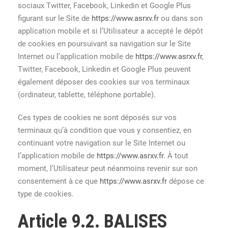
sociaux Twitter, Facebook, Linkedin et Google Plus
figurant sur le Site de
https://www.asrxv.fr
ou dans son
application mobile et si l’Utilisateur a accepté le dépôt
de cookies en poursuivant sa navigation sur le Site
Internet ou l’application mobile de
https://www.asrxv.fr
,
Twitter, Facebook, Linkedin et Google Plus peuvent
également déposer des cookies sur vos terminaux
(ordinateur, tablette, téléphone portable).
Ces types de cookies ne sont déposés sur vos
terminaux qu’à condition que vous y consentiez, en
continuant votre navigation sur le Site Internet ou
l’application mobile de
https://www.asrxv.fr
. À tout
moment, l’Utilisateur peut néanmoins revenir sur son
consentement à ce que
https://www.asrxv.fr
dépose ce
type de cookies.
Article 9.2. BALISES