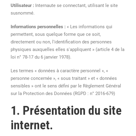
Utilisateur :
Internaute se connectant, utilisant le site
susnommé.
Informations personnelles :
« Les informations qui
permettent, sous quelque forme que ce soit,
directement ou non, l'identification des personnes
physiques auxquelles elles s'appliquent » (article 4 de la
loi n° 78-17 du 6 janvier 1978).
Les termes « données à caractère personnel », «
personne concernée », « sous traitant » et « données
sensibles » ont le sens défini par le Règlement Général
sur la Protection des Données (RGPD : n° 2016-679)
1. Présentation du site
internet.