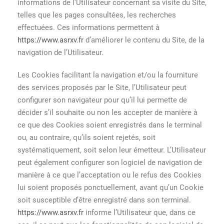
informations de l’Utilisateur concernant sa visite du Site,
telles que les pages consultées, les recherches
effectuées. Ces informations permettent à
https://www.asrxv.fr
d’améliorer le contenu du Site, de la
navigation de l’Utilisateur.
Les Cookies facilitant la navigation et/ou la fourniture
des services proposés par le Site, l’Utilisateur peut
configurer son navigateur pour qu’il lui permette de
décider s’il souhaite ou non les accepter de manière à
ce que des Cookies soient enregistrés dans le terminal
ou, au contraire, qu’ils soient rejetés, soit
systématiquement, soit selon leur émetteur. L’Utilisateur
peut également configurer son logiciel de navigation de
manière à ce que l’acceptation ou le refus des Cookies
lui soient proposés ponctuellement, avant qu’un Cookie
soit susceptible d’être enregistré dans son terminal.
https://www.asrxv.fr
informe l’Utilisateur que, dans ce