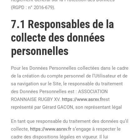
(RGPD : n° 2016-679).
7.1 Responsables de la
collecte des données
personnelles
Pour les Données Personnelles collectées dans le cadre
de la création du compte personnel de l’Utilisateur et de
sa navigation sur le Site, le responsable du traitement
des Données Personnelles est : ASSOCIATION
ROANNAISE RUGBY XV.
https://www.asrxv.fr
est
représenté par Gérard GACON, son représentant légal
En tant que responsable du traitement des données qu’il
collecte,
https://www.asrxv.fr
s’engage à respecter le
cadre des dispositions légales en vigueur. Il lui