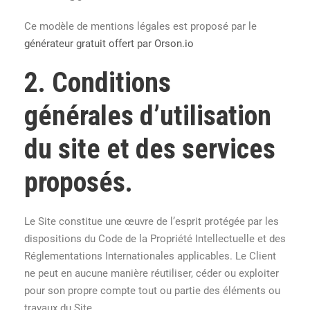
Ce modèle de mentions légales est proposé par le
générateur gratuit offert par Orson.io
2. Conditions
générales d’utilisation
du site et des services
proposés.
Le Site constitue une œuvre de l’esprit protégée par les
dispositions du Code de la Propriété Intellectuelle et des
Réglementations Internationales applicables. Le Client
ne peut en aucune manière réutiliser, céder ou exploiter
pour son propre compte tout ou partie des éléments ou
travaux du Site.