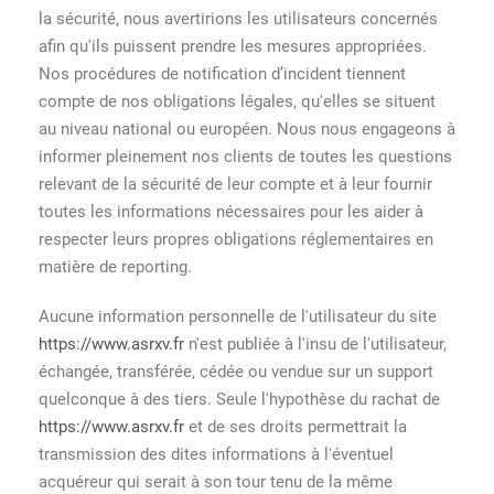
la sécurité, nous avertirions les utilisateurs concernés
afin qu'ils puissent prendre les mesures appropriées.
Nos procédures de notification d’incident tiennent
compte de nos obligations légales, qu'elles se situent
au niveau national ou européen. Nous nous engageons à
informer pleinement nos clients de toutes les questions
relevant de la sécurité de leur compte et à leur fournir
toutes les informations nécessaires pour les aider à
respecter leurs propres obligations réglementaires en
matière de reporting.
Aucune information personnelle de l'utilisateur du site
https://www.asrxv.fr
n'est publiée à l'insu de l'utilisateur,
échangée, transférée, cédée ou vendue sur un support
quelconque à des tiers. Seule l'hypothèse du rachat de
https://www.asrxv.fr
et de ses droits permettrait la
transmission des dites informations à l'éventuel
acquéreur qui serait à son tour tenu de la même