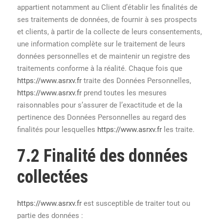
appartient notamment au Client d’établir les finalités de
ses traitements de données, de fournir à ses prospects
et clients, à partir de la collecte de leurs consentements,
une information complète sur le traitement de leurs
données personnelles et de maintenir un registre des
traitements conforme à la réalité. Chaque fois que
https://www.asrxv.fr
traite des Données Personnelles,
https://www.asrxv.fr
prend toutes les mesures
raisonnables pour s’assurer de l’exactitude et de la
pertinence des Données Personnelles au regard des
finalités pour lesquelles
https://www.asrxv.fr
les traite.
7.2 Finalité des données
collectées
https://www.asrxv.fr
est susceptible de traiter tout ou
partie des données :