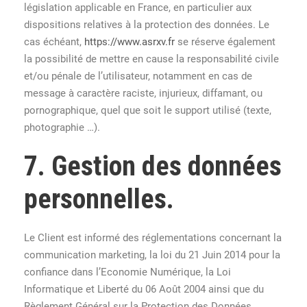
législation applicable en France, en particulier aux
dispositions relatives à la protection des données. Le
cas échéant,
https://www.asrxv.fr
se réserve également
la possibilité de mettre en cause la responsabilité civile
et/ou pénale de l’utilisateur, notamment en cas de
message à caractère raciste, injurieux, diffamant, ou
pornographique, quel que soit le support utilisé (texte,
photographie …).
7. Gestion des données
personnelles.
Le Client est informé des réglementations concernant la
communication marketing, la loi du 21 Juin 2014 pour la
confiance dans l’Economie Numérique, la Loi
Informatique et Liberté du 06 Août 2004 ainsi que du
Règlement Général sur la Protection des Données