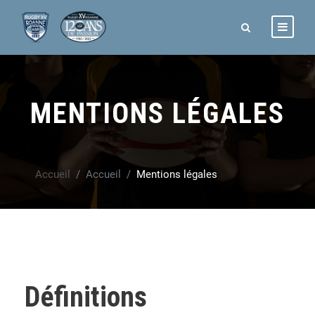
MENTIONS LÉGALES
Accueil
Accueil
Mentions légales
Définitions