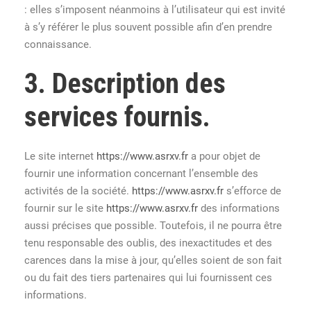
: elles s’imposent néanmoins à l’utilisateur qui est invité
à s’y référer le plus souvent possible afin d’en prendre
connaissance.
3. Description des
services fournis.
Le site internet
https://www.asrxv.fr
a pour objet de
fournir une information concernant l’ensemble des
activités de la société.
https://www.asrxv.fr
s’efforce de
fournir sur le site
https://www.asrxv.fr
des informations
aussi précises que possible. Toutefois, il ne pourra être
tenu responsable des oublis, des inexactitudes et des
carences dans la mise à jour, qu’elles soient de son fait
ou du fait des tiers partenaires qui lui fournissent ces
informations.