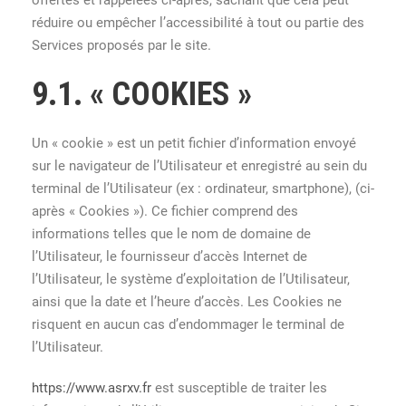
réduire ou empêcher l’accessibilité à tout ou partie des
Services proposés par le site.
9.1. « COOKIES »
Un « cookie » est un petit fichier d’information envoyé
sur le navigateur de l’Utilisateur et enregistré au sein du
terminal de l’Utilisateur (ex : ordinateur, smartphone), (ci-
après « Cookies »). Ce fichier comprend des
informations telles que le nom de domaine de
l’Utilisateur, le fournisseur d’accès Internet de
l’Utilisateur, le système d’exploitation de l’Utilisateur,
ainsi que la date et l’heure d’accès. Les Cookies ne
risquent en aucun cas d’endommager le terminal de
l’Utilisateur.
https://www.asrxv.fr
est susceptible de traiter les