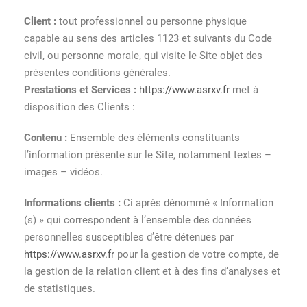
Client :
tout professionnel ou personne physique
capable au sens des articles 1123 et suivants du Code
civil, ou personne morale, qui visite le Site objet des
présentes conditions générales.
Prestations et Services :
https://www.asrxv.fr
met à
disposition des Clients :
Contenu :
Ensemble des éléments constituants
l’information présente sur le Site, notamment textes –
images – vidéos.
Informations clients :
Ci après dénommé « Information
(s) » qui correspondent à l’ensemble des données
personnelles susceptibles d’être détenues par
https://www.asrxv.fr
pour la gestion de votre compte, de
la gestion de la relation client et à des fins d’analyses et
de statistiques.