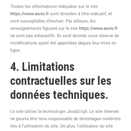
Toutes les informations indiquées sur le site
https://www.asrxv.fr
sont données à titre indicatif, et
sont susceptibles d’évoluer. Par ailleurs, les
renseignements figurant sur le site
https://www.asrxv.fr
ne sont pas exhaustifs. Ils sont donnés sous réserve de
modifications ayant été apportées depuis leur mise en
ligne.
4. Limitations
contractuelles sur les
données techniques.
Le site utilise la technologie JavaScript. Le site Internet
ne pourra être tenu responsable de dommages matériels
liés à l’utilisation du site. De plus, l’utilisateur du site