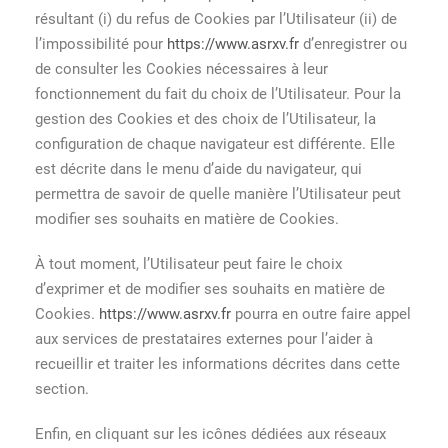
résultant (i) du refus de Cookies par l’Utilisateur (ii) de
l’impossibilité pour
https://www.asrxv.fr
d’enregistrer ou
de consulter les Cookies nécessaires à leur
fonctionnement du fait du choix de l’Utilisateur. Pour la
gestion des Cookies et des choix de l’Utilisateur, la
configuration de chaque navigateur est différente. Elle
est décrite dans le menu d’aide du navigateur, qui
permettra de savoir de quelle manière l’Utilisateur peut
modifier ses souhaits en matière de Cookies.
À tout moment, l’Utilisateur peut faire le choix
d’exprimer et de modifier ses souhaits en matière de
Cookies.
https://www.asrxv.fr
pourra en outre faire appel
aux services de prestataires externes pour l’aider à
recueillir et traiter les informations décrites dans cette
section.
Enfin, en cliquant sur les icônes dédiées aux réseaux