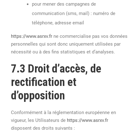
pour mener des campagnes de
communication (sms, mail) : numéro de
téléphone, adresse email
https://www.asrxv.fr
ne commercialise pas vos données
personnelles qui sont donc uniquement utilisées par
nécessité ou à des fins statistiques et d’analyses.
7.3 Droit d’accès, de
rectification et
d’opposition
Conformément à la réglementation européenne en
vigueur, les Utilisateurs de
https://www.asrxv.fr
disposent des droits suivants :