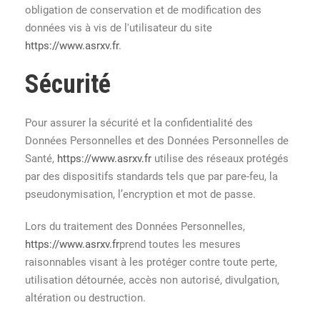
obligation de conservation et de modification des
données vis à vis de l'utilisateur du site
https://www.asrxv.fr
.
Sécurité
Pour assurer la sécurité et la confidentialité des
Données Personnelles et des Données Personnelles de
Santé,
https://www.asrxv.fr
utilise des réseaux protégés
par des dispositifs standards tels que par pare-feu, la
pseudonymisation, l’encryption et mot de passe.
Lors du traitement des Données Personnelles,
https://www.asrxv.fr
prend toutes les mesures
raisonnables visant à les protéger contre toute perte,
utilisation détournée, accès non autorisé, divulgation,
altération ou destruction.