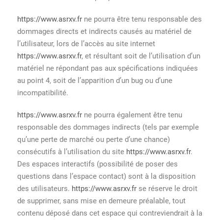
https://www.asrxv.fr
ne pourra être tenu responsable des
dommages directs et indirects causés au matériel de
l’utilisateur, lors de l’accès au site internet
https://www.asrxv.fr
, et résultant soit de l’utilisation d’un
matériel ne répondant pas aux spécifications indiquées
au point 4, soit de l’apparition d’un bug ou d’une
incompatibilité.
https://www.asrxv.fr
ne pourra également être tenu
responsable des dommages indirects (tels par exemple
qu’une perte de marché ou perte d’une chance)
consécutifs à l’utilisation du site
https://www.asrxv.fr
.
Des espaces interactifs (possibilité de poser des
questions dans l’espace contact) sont à la disposition
des utilisateurs.
https://www.asrxv.fr
se réserve le droit
de supprimer, sans mise en demeure préalable, tout
contenu déposé dans cet espace qui contreviendrait à la