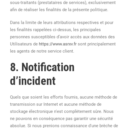
sous-traitants (prestataires de services), exclusivement
afin de réaliser les finalités de la présente politique.
Dans la limite de leurs attributions respectives et pour
les finalités rappelées ci-dessus, les principales
personnes susceptibles d’avoir accès aux données des
Utilisateurs de
https://www.asrxv.fr
sont principalement
les agents de notre service client.
8. Notification
d’incident
Quels que soient les efforts fournis, aucune méthode de
transmission sur Internet et aucune méthode de
stockage électronique n'est complètement sûre. Nous
ne pouvons en conséquence pas garantir une sécurité
absolue. Si nous prenions connaissance d'une brèche de