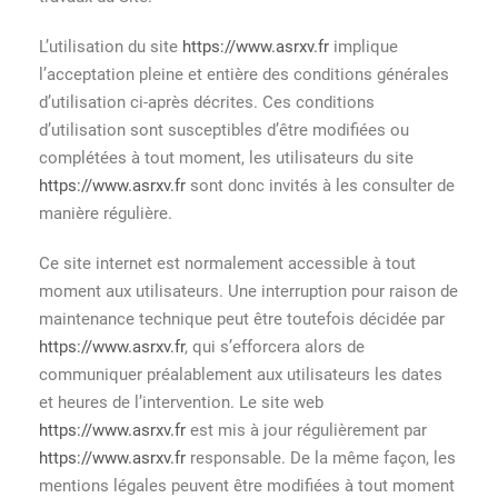
L’utilisation du site
https://www.asrxv.fr
implique
l’acceptation pleine et entière des conditions générales
d’utilisation ci-après décrites. Ces conditions
d’utilisation sont susceptibles d’être modifiées ou
complétées à tout moment, les utilisateurs du site
https://www.asrxv.fr
sont donc invités à les consulter de
manière régulière.
Ce site internet est normalement accessible à tout
moment aux utilisateurs. Une interruption pour raison de
maintenance technique peut être toutefois décidée par
https://www.asrxv.fr
, qui s’efforcera alors de
communiquer préalablement aux utilisateurs les dates
et heures de l’intervention. Le site web
https://www.asrxv.fr
est mis à jour régulièrement par
https://www.asrxv.fr
responsable. De la même façon, les
mentions légales peuvent être modifiées à tout moment