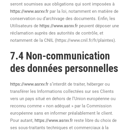
seront soumises aux obligations qui sont imposées à
https://www.asrxv.fr
par la loi, notamment en matière de
conservation ou d’archivage des documents. Enfin, les
Utilisateurs de
https://www.asrxv.fr
peuvent déposer une
réclamation auprès des autorités de contrôle, et
notamment de la CNIL (https://www.cnil.fr/fr/plaintes).
7.4 Non-communication
des données personnelles
https://www.asrxv.fr
s’interdit de traiter, héberger ou
transférer les Informations collectées sur ses Clients
vers un pays situé en dehors de l’Union européenne ou
reconnu comme « non adéquat » par la Commission
européenne sans en informer préalablement le client.
Pour autant,
https://www.asrxv.fr
reste libre du choix de
ses sous-traitants techniques et commerciaux à la