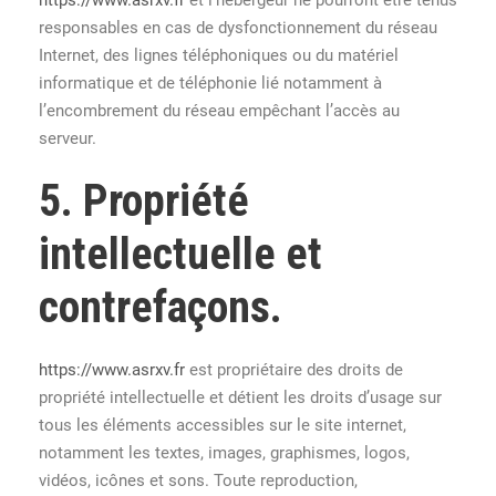
responsables en cas de dysfonctionnement du réseau
Internet, des lignes téléphoniques ou du matériel
informatique et de téléphonie lié notamment à
l’encombrement du réseau empêchant l’accès au
serveur.
5. Propriété
intellectuelle et
contrefaçons.
https://www.asrxv.fr
est propriétaire des droits de
propriété intellectuelle et détient les droits d’usage sur
tous les éléments accessibles sur le site internet,
notamment les textes, images, graphismes, logos,
vidéos, icônes et sons. Toute reproduction,