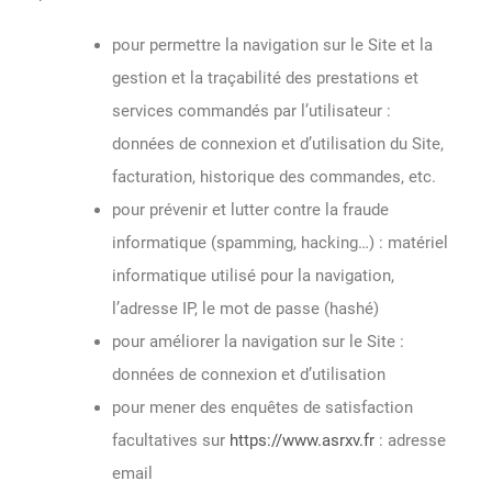
pour permettre la navigation sur le Site et la
gestion et la traçabilité des prestations et
services commandés par l’utilisateur :
données de connexion et d’utilisation du Site,
facturation, historique des commandes, etc.
pour prévenir et lutter contre la fraude
informatique (spamming, hacking…) : matériel
informatique utilisé pour la navigation,
l’adresse IP, le mot de passe (hashé)
pour améliorer la navigation sur le Site :
données de connexion et d’utilisation
pour mener des enquêtes de satisfaction
facultatives sur
https://www.asrxv.fr
: adresse
email