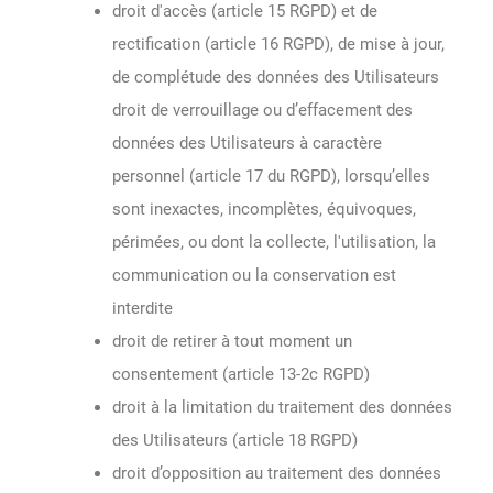
droit d'accès (article 15 RGPD) et de
rectification (article 16 RGPD), de mise à jour,
de complétude des données des Utilisateurs
droit de verrouillage ou d’effacement des
données des Utilisateurs à caractère
personnel (article 17 du RGPD), lorsqu’elles
sont inexactes, incomplètes, équivoques,
périmées, ou dont la collecte, l'utilisation, la
communication ou la conservation est
interdite
droit de retirer à tout moment un
consentement (article 13-2c RGPD)
droit à la limitation du traitement des données
des Utilisateurs (article 18 RGPD)
droit d’opposition au traitement des données