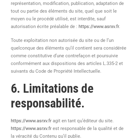
représentation, modification, publication, adaptation de
tout ou partie des éléments du site, quel que soit le
moyen ou le procédé utilisé, est interdite, sauf
autorisation écrite préalable de :
https://www.asrxv.fr
.
Toute exploitation non autorisée du site ou de l’un
quelconque des éléments qu’il contient sera considérée
comme constitutive d’une contrefaçon et poursuivie
conformément aux dispositions des articles L.335-2 et
suivants du Code de Propriété Intellectuelle.
6. Limitations de
responsabilité.
https://www.asrxv.fr
agit en tant qu’éditeur du site.
https://www.asrxv.fr
est responsable de la qualité et de
la véracité du Contenu qu’il publie.