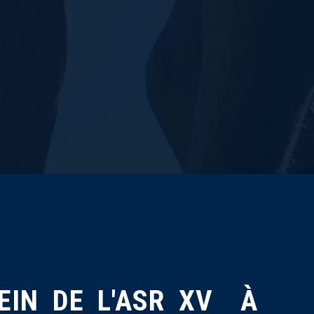
EIN DE L'ASR XV À