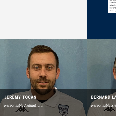
JÉRÉMY TOCAN
BERNARD L
Responsable Animations
Responsable Si