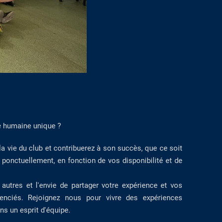
e humaine unique ?
la vie du club et contribuerez à son succès, que ce soit
onctuellement, en fonction de vos disponibilité et de
 autres et l'envie de partager votre expérience et vos
nciés. Rejoignez nous pour vivre des expériences
ns un esprit d'équipe.