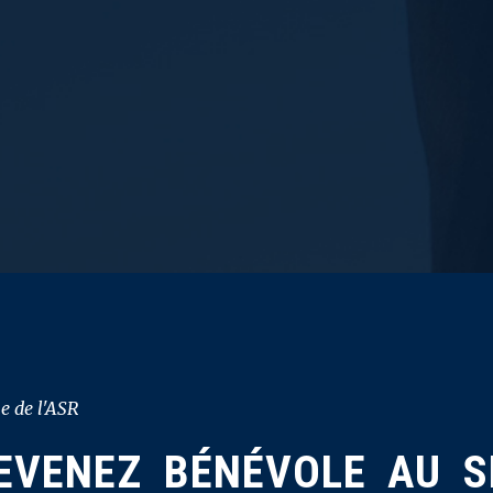
e de l'ASR
EVENEZ BÉNÉVOLE AU S