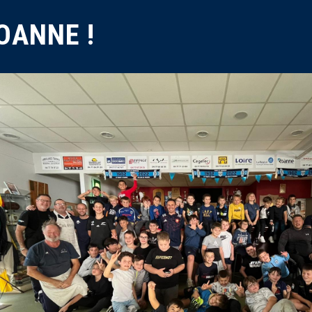
OANNE !