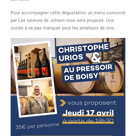
Pour accompagner cette dégustation, un menu concocté
par Les saveurs de Johann vous sera proposé. Une
soirée à ne pas manquer pour les amateurs de vins.