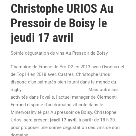
Christophe URIOS Au
Pressoir de Boisy le
jeudi 17 avril
Soirée dégustation de vins Au Pressoir de Boisy
Champion de France de Pro D2 en 2013 avec Oyonnax et
de Top14 en 2018 avec Castres, Christophe Urios
dispose d'un palmarès bien fourni dans le monde du
rugby Mais outre ses
activités dans l’ovalie, l’actuel manager de Clermont-
Ferrand dispose d’un domaine viticole dans le
MinervoisInvité par Au pressoir de Boisy, Christophe
Urios, sera présent
jeudi 17 avril
, à partir de 18 h 30,
pour proposer une soirée dégustation des vins de son
domaine.