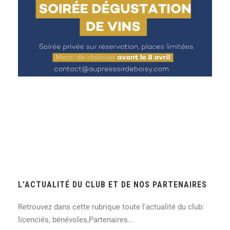
L'ACTUALITÉ DU CLUB ET DE NOS PARTENAIRES
Retrouvez dans cette rubrique toute l'actualité du club:
licenciés, bénévoles,Partenaires...