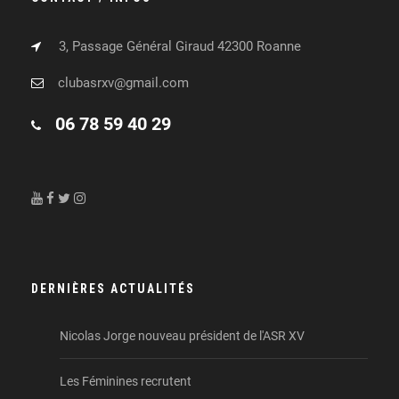
3, Passage Général Giraud 42300 Roanne
clubasrxv@gmail.com
06 78 59 40 29
DERNIÈRES ACTUALITÉS
Nicolas Jorge nouveau président de l'ASR XV
Les Féminines recrutent