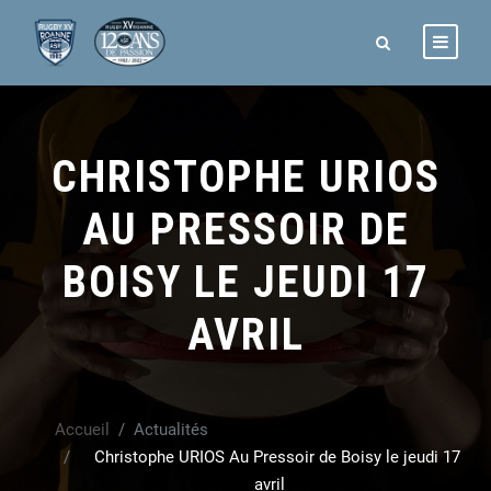
CHRISTOPHE URIOS
AU PRESSOIR DE
BOISY LE JEUDI 17
AVRIL
Accueil
Actualités
Christophe URIOS Au Pressoir de Boisy le jeudi 17
avril